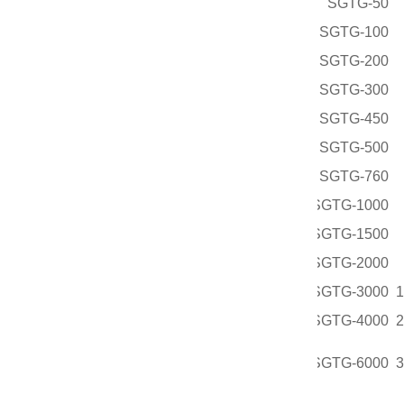
SGTG-50
SGTG-100
SGTG-200
SGTG-300
SGTG-450
SGTG-500
SGTG-760
SGTG-1000
SGTG-1500
SGTG-2000
SGTG-3000
1
SGTG-4000
2
SGTG-6000
3