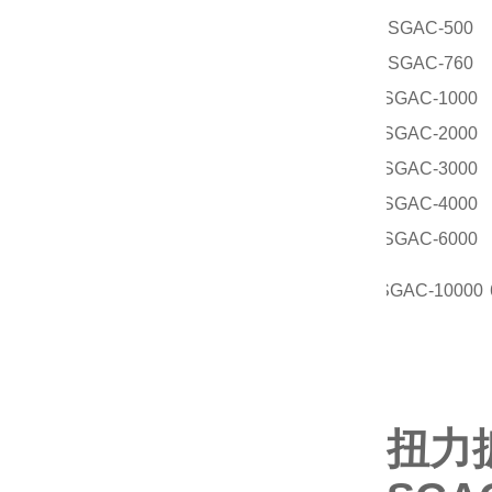
SGAC-500
SGAC-760
SGAC-1000
SGAC-2000
SGAC-3000
SGAC-4000
SGAC-6000
SGAC-10000
扭力扳