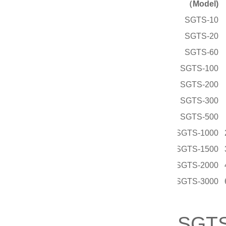
（Model)
SGTS-10
SGTS-20
SGTS-60
SGTS-100
SGTS-200
SGTS-300
SGTS-500
SGTS-1000
SGTS-1500
SGTS-2000
SGTS-3000
SGT