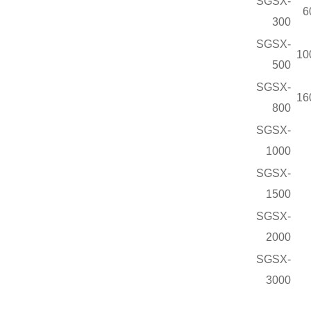
SGSX-
6
300
SGSX-
10
500
SGSX-
16
800
SGSX-
1000
SGSX-
1500
SGSX-
2000
SGSX-
3000