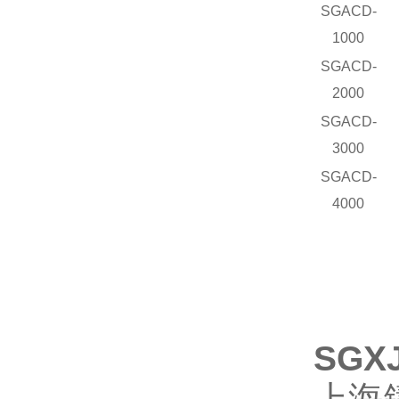
SGACD-
1000
SGACD-
2000
SGACD-
3000
SGACD-
4000
SG
上海