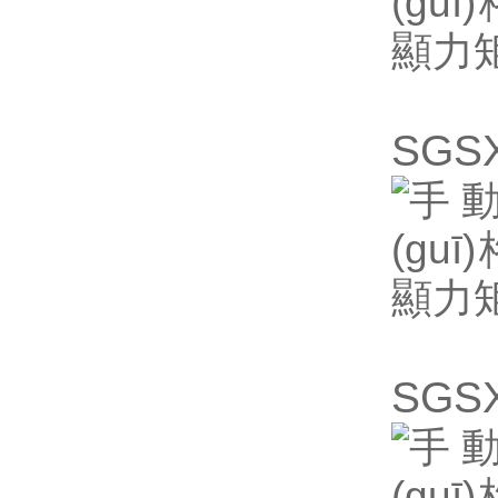
SGS
SGS